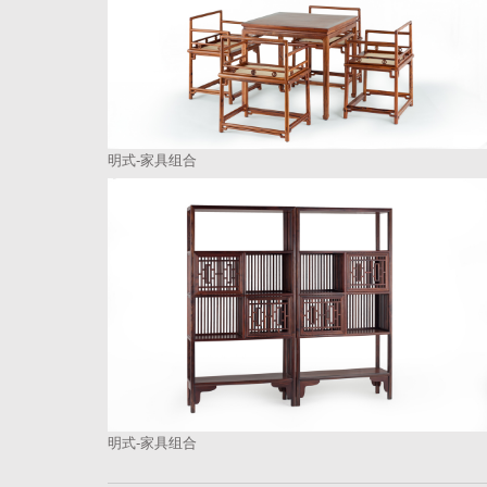
明式-家具组合
明式-家具组合