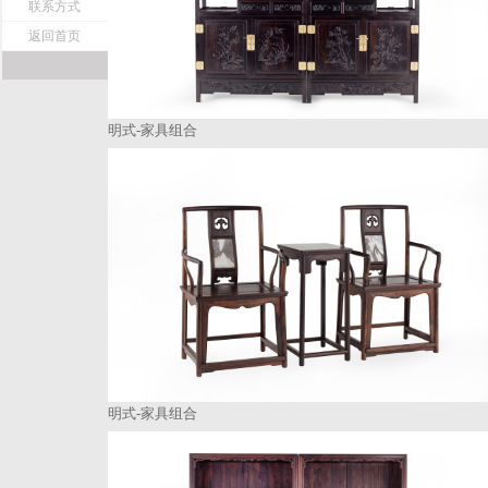
联系方式
返回首页
明式-家具组合
明式-家具组合