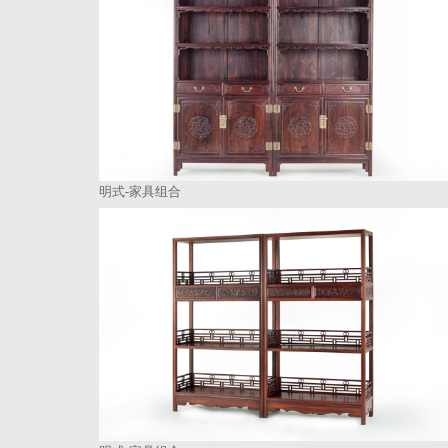
明式-家具组合