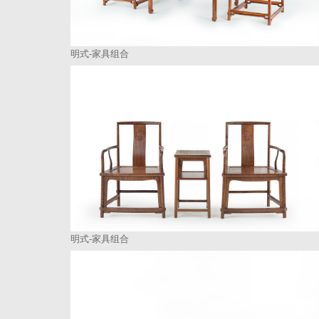
明式-家具组合
明式-家具组合